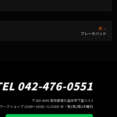
次 →
ブレーキパッド
TEL 042-476-0551
〒203-0043 東京都東久留米市下里 5-3-3
/ ワークショップ 10:00〜18:00 / CLOSED 水・第1第2第3木曜日