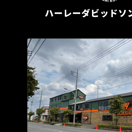
ハーレーダビッドソ