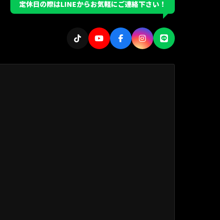
定休日の際はLINEからお気軽にご連絡下さい！