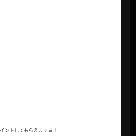
イントしてもらえますヨ！