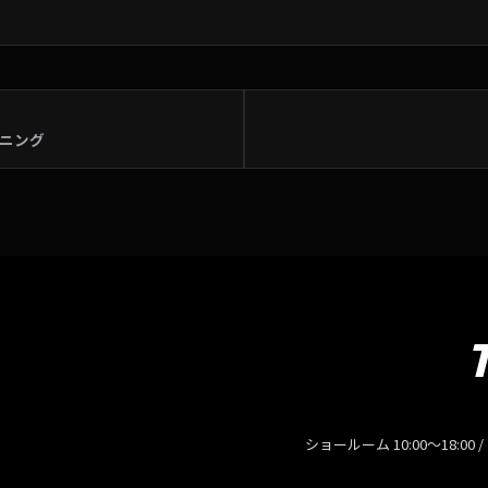
ニング
ショールーム 10:00〜18:00 