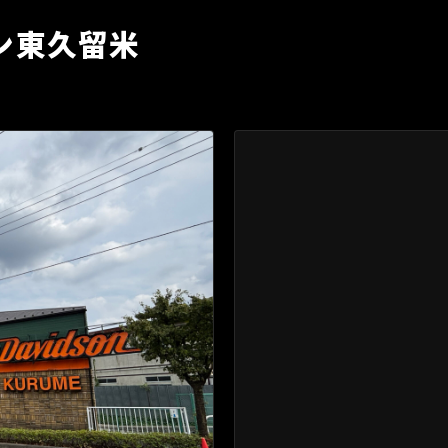
ン東久留米