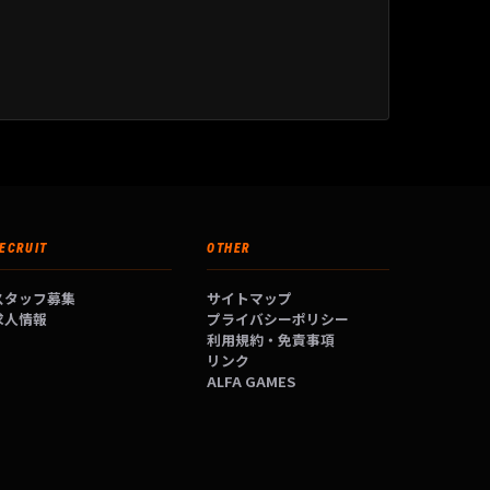
ECRUIT
OTHER
スタッフ募集
サイトマップ
求人情報
プライバシーポリシー
利用規約・免責事項
リンク
ALFA GAMES