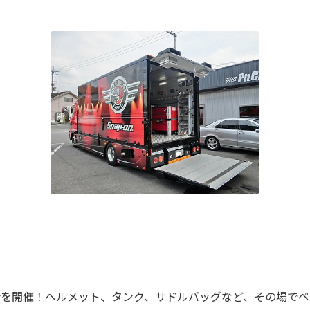
を開催！ヘルメット、タンク、サドルバッグなど、その場でペ