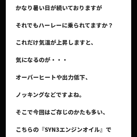
かなり暑い日が続いておりますが
それでもハーレーに乗られてますか？
これだけ気温が上昇しますと、
気になるのが・・・
オーバーヒートや出力低下、
ノッキングなどですよね。
そこで今回はご存じのかたも多い、
こちらの『SYN3エンジンオイル』で