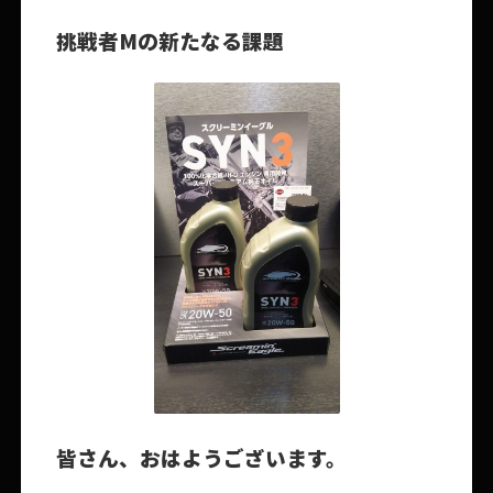
挑戦者Mの新たなる課題
皆さん、おはようございます。