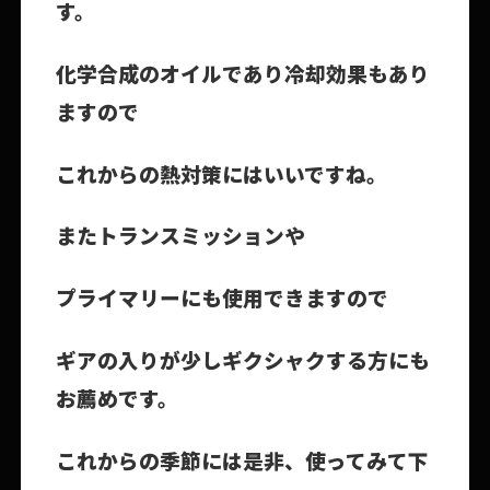
す。
化学合成のオイルであり冷却効果もあり
ますので
これからの熱対策にはいいですね。
またトランスミッションや
プライマリーにも使用できますので
ギアの入りが少しギクシャクする方にも
お薦めです。
これからの季節には是非、使ってみて下