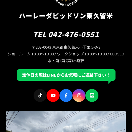
ハーレーダビッドソン東久留米
TEL 042-476-0551
〒203-0043 東京都東久留米市下里 5-3-3
ショールーム 10:00〜18:00 / ワークショップ 10:00〜18:00 / CLOSED
水・第1第2第3木曜日
定休日の際はLINEからお気軽にご連絡下さい！