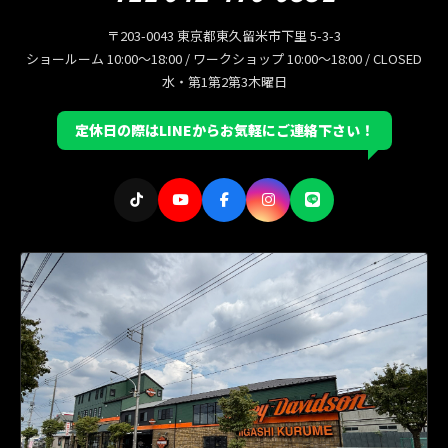
〒203-0043 東京都東久留米市下里 5-3-3
ショールーム 10:00〜18:00 / ワークショップ 10:00〜18:00 / CLOSED
水・第1第2第3木曜日
定休日の際はLINEからお気軽にご連絡下さい！