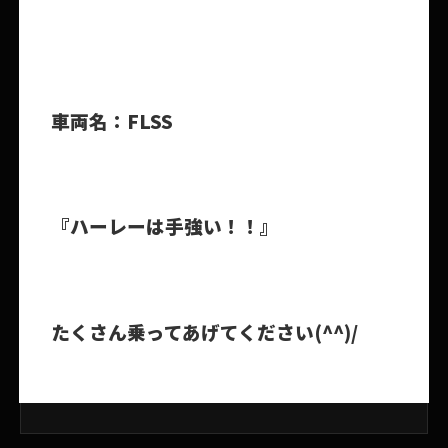
車両名：FLSS
『ハーレーは手強い！！』
たくさん乗ってあげてください(^^)/