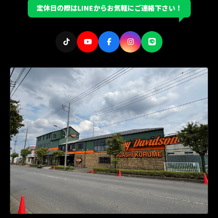
定休日の際はLINEからお気軽にご連絡下さい！