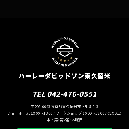
ハーレーダビッドソン東久留米
TEL 042-476-0551
〒203-0043 東京都東久留米市下里 5-3-3
ショールーム 10:00〜18:00 / ワークショップ 10:00〜18:00 / CLOSED
水・第1第2第3木曜日