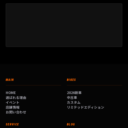
MAIN
BIKES
HOME
2026新車
選ばれる理由
中古車
イベント
カスタム
店舗情報
リミテッドエディション
お問い合わせ
SERVICE
BLOG