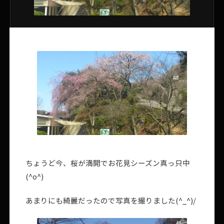
ちょうど今、桜が満開でお花見シーズン真っ只中
(^o^)
あまりにも綺麗だったので写真を撮りました(^_^)/