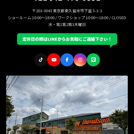
〒203-0043 東京都東久留米市下里 5-3-3
ショールーム 10:00〜18:00 / ワークショップ 10:00〜18:00 / CLOSED
水・第1第2第3木曜日
定休日の際はLINEからお気軽にご連絡下さい！