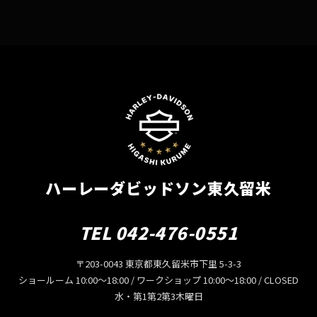
ハーレーダビッドソン東久留米
TEL 042-476-0551
〒203-0043 東京都東久留米市下里 5-3-3
ショールーム 10:00〜18:00 / ワークショップ 10:00〜18:00 / CLOSED
水・第1第2第3木曜日