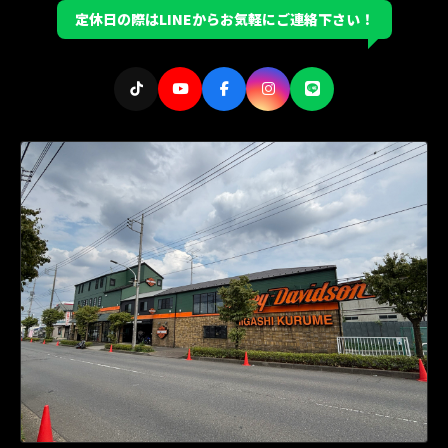
定休日の際はLINEからお気軽にご連絡下さい！