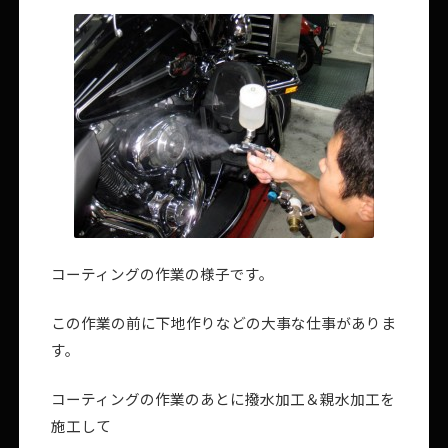
コーティングの作業の様子です。
この作業の前に下地作りなどの大事な仕事がありま
す。
コーティングの作業のあとに撥水加工＆親水加工を
施工して