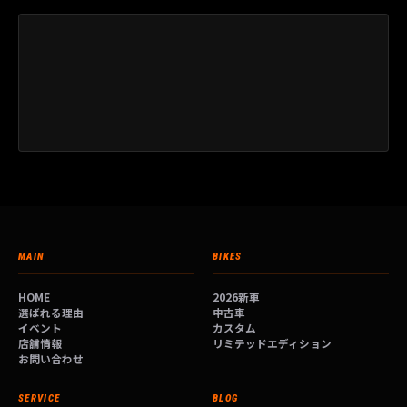
MAIN
BIKES
HOME
2026新車
選ばれる理由
中古車
イベント
カスタム
店舗情報
リミテッドエディション
お問い合わせ
SERVICE
BLOG