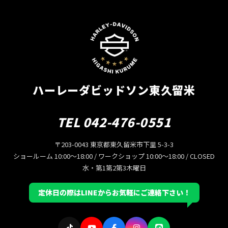
ハーレーダビッドソン東久留米
TEL 042-476-0551
〒203-0043 東京都東久留米市下里 5-3-3
ショールーム 10:00〜18:00 / ワークショップ 10:00〜18:00 / CLOSED
水・第1第2第3木曜日
定休日の際はLINEからお気軽にご連絡下さい！