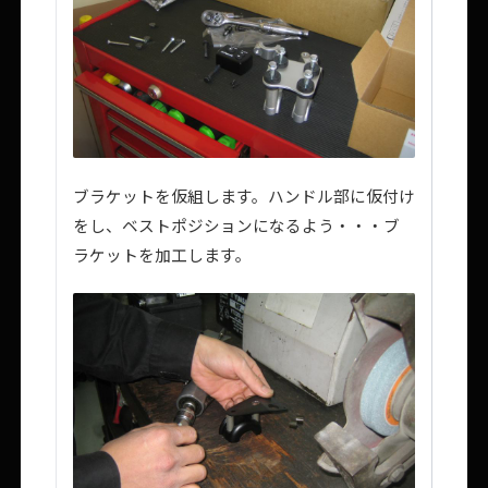
ブラケットを仮組します。ハンドル部に仮付け
をし、ベストポジションになるよう・・・ブ
ラケットを加工します。