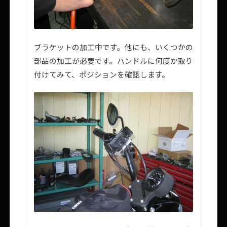
ブラケットの加工中です。他にも、いくつかの
部品の加工が必要です。ハンドルに何度か取り
付けてみて、ポジションを確認します。