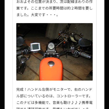
おおよその位置が決まり、次は配線まわりの作
業です。ここまでの所要時間は約２時間を要し
ました。大変です・・・。
完成！ハンドル左側がモニターで、右のハンド
ル部についているのは、コントローラーです。
このナビは多機能で、音楽も聴け♪♪♪携帯電
話でも通話可能です。皆様もいかがでしょう