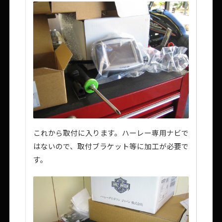
これから取付に入ります。ハーレー専用ナビで
はないので、取付ブラケット等に加工が必要で
す。