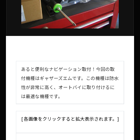
あると便利なナビゲーション取付！今回の取
付機種はギャザーズエムです。この機種は防水
性が非常に高く、オートバイに取り付けるに
は最適な機種です。
[ 各画像をクリックすると拡大表示されます。]