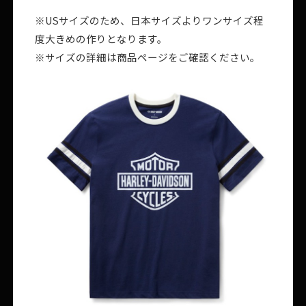
※USサイズのため、日本サイズよりワンサイズ程
度大きめの作りとなります。
※サイズの詳細は商品ページをご確認ください。