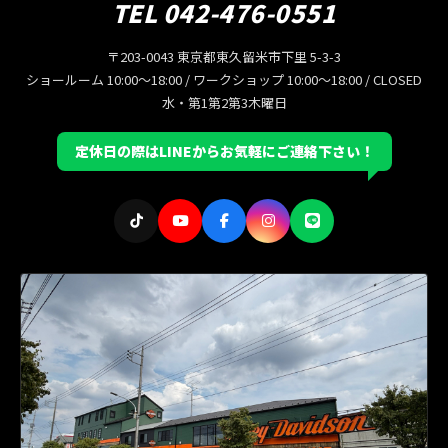
TEL 042-476-0551
〒203-0043 東京都東久留米市下里 5-3-3
ショールーム 10:00〜18:00 / ワークショップ 10:00〜18:00 / CLOSED
水・第1第2第3木曜日
定休日の際はLINEからお気軽にご連絡下さい！