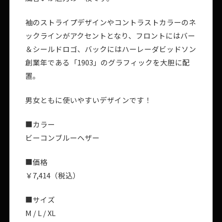
袖のストライプデザインやコントラストカラーのネ
ックラインがアクセントとなり、フロントにはバー
＆シールドロゴ、バックにはハーレーダビッドソン
創業年である「1903」のグラフィックを大胆に配
置。
男女ともに使いやすいデザインです！
■カラー
ビーコンブルーヘザー
■価格
￥7,414（税込）
■サイズ
M / L / XL