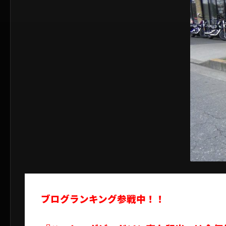
ブログランキング参戦中！！