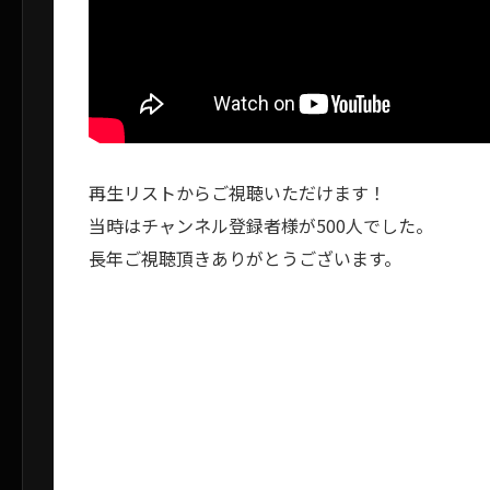
再生リストからご視聴いただけます！
当時はチャンネル登録者様が500人でした。
長年ご視聴頂きありがとうございます。