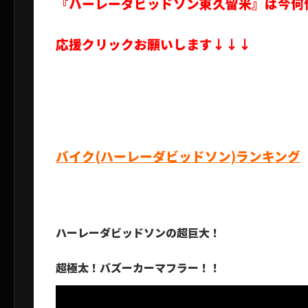
『ハーレーダビッドソン東久留米』は今何
応援クリックお願いします↓↓↓
バイク(ハーレーダビッドソン)ランキング
ハーレーダビッドソンの超巨大！
超極太！バズーカーマフラー！！