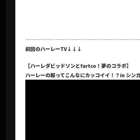
——————————————————————
前回のハーレーTV↓↓↓
【ハーレダビッドソンとfartco！夢のコラボ】
ハーレーの服ってこんなにカッコイイ！？in シンガポール