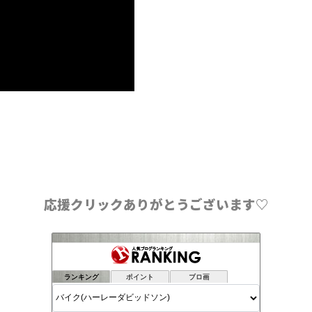
応援クリックありがとうございます♡
ランキング
ポイント
ブロ画