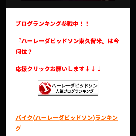
ブログランキング参戦中！！
『ハーレーダビッドソン東久留米』は今
何位？
応援クリックお願いします↓↓↓
バイク(ハーレーダビッドソン)ランキン
グ