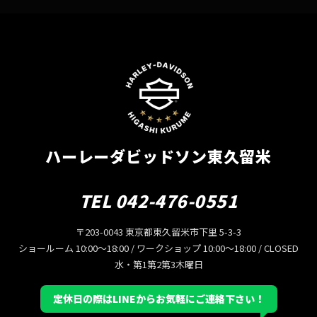
ハーレーダビッドソン東久留米
TEL 042-476-0551
〒203-0043 東京都東久留米市下里 5-3-3
ショールーム 10:00〜18:00 / ワークショップ 10:00〜18:00 / CLOSED
水・第1第2第3木曜日
定休日の際はLINEからお気軽にご連絡下さい！