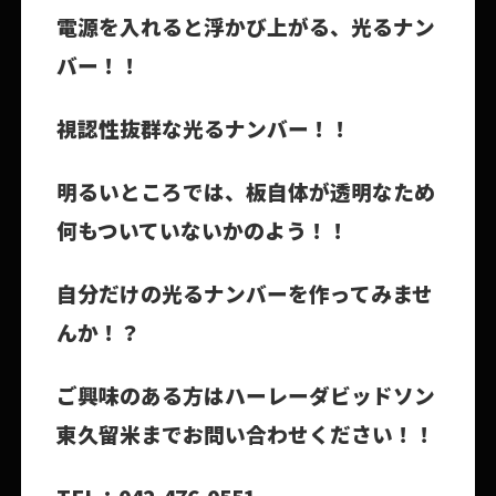
電源を入れると浮かび上がる、光るナン
バー！！
視認性抜群な光るナンバー！！
明るいところでは、板自体が透明なため
何もついていないかのよう！！
自分だけの光るナンバーを作ってみませ
んか！？
ご興味のある方はハーレーダビッドソン
東久留米までお問い合わせください！！