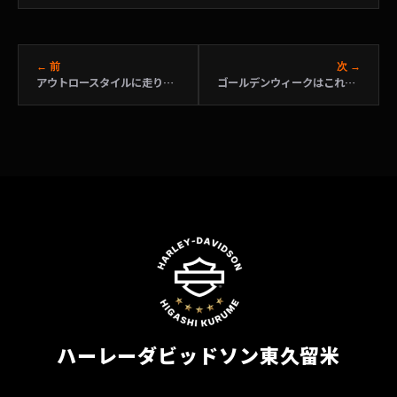
← 前
次 →
アウトロースタイルに走りをプラス！？
ゴールデンウィークはこれで決まり！！４日間特別イベント開催！
ハーレーダビッドソン東久留米