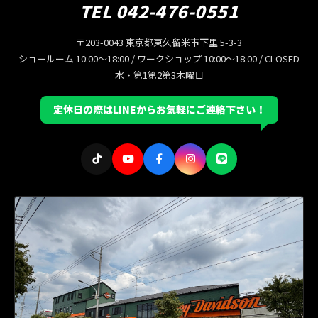
TEL 042-476-0551
〒203-0043 東京都東久留米市下里 5-3-3
ショールーム 10:00〜18:00 / ワークショップ 10:00〜18:00 / CLOSED
水・第1第2第3木曜日
定休日の際はLINEからお気軽にご連絡下さい！