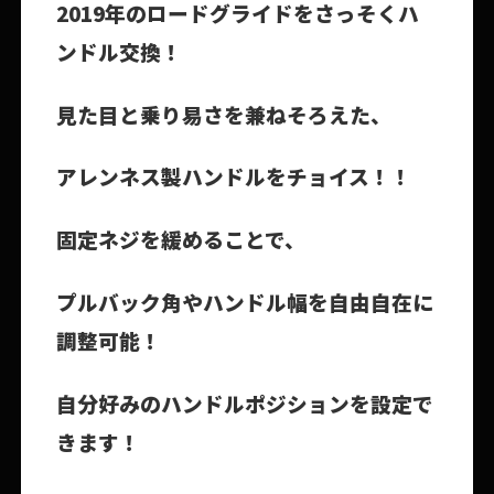
2019年のロードグライドをさっそくハ
ンドル交換！
見た目と乗り易さを兼ねそろえた、
アレンネス製ハンドルをチョイス！！
固定ネジを緩めることで、
プルバック角やハンドル幅を自由自在に
調整可能！
自分好みのハンドルポジションを設定で
きます！