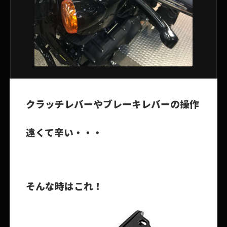
クラッチレバーやブレーキレバーの操作
遠くて辛い・・・
そんな時はこれ！