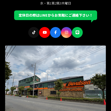
水・第1第2第3木曜日
定休日の際はLINEからお気軽にご連絡下さい！