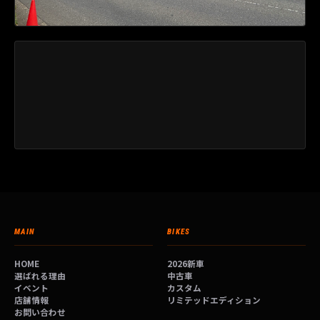
MAIN
BIKES
HOME
2026新車
選ばれる理由
中古車
イベント
カスタム
店舗情報
リミテッドエディション
お問い合わせ