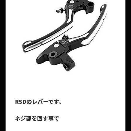
RSDのレバーです。
ネジ部を回す事で