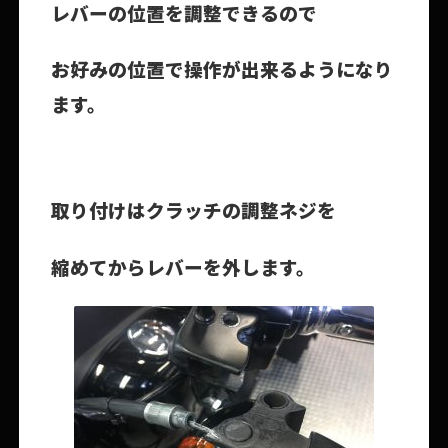
レバーの位置を調整できるので
お好みの位置で操作が出来るようになり
ます。
取り付けはクラッチの調整ネジを
縮めてからレバーを外します。