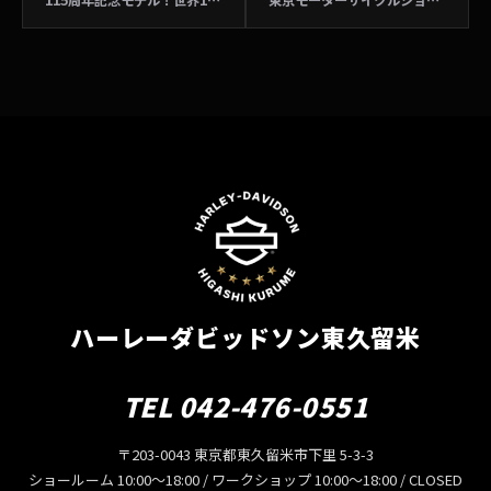
ハーレーダビッドソン東久留米
TEL 042-476-0551
〒203-0043 東京都東久留米市下里 5-3-3
ショールーム 10:00〜18:00 / ワークショップ 10:00〜18:00 / CLOSED