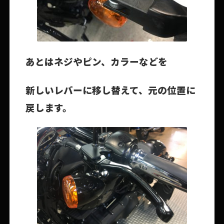
あとはネジやピン、カラーなどを
新しいレバーに移し替えて、元の位置に
戻します。