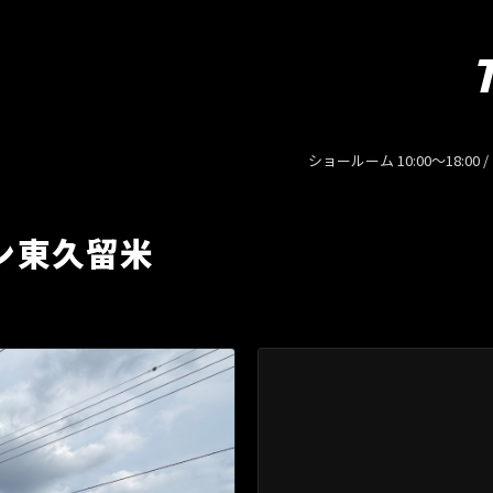
ショールーム 10:00〜18:00 
ン東久留米