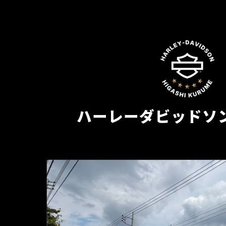
ハーレーダビッドソ