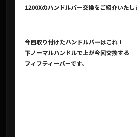
1200Xのハンドルバー交換をご紹介いたし
今回取り付けたハンドルバーはこれ！
下ノーマルハンドルで
上が今回交換する
フィフティーバーです。