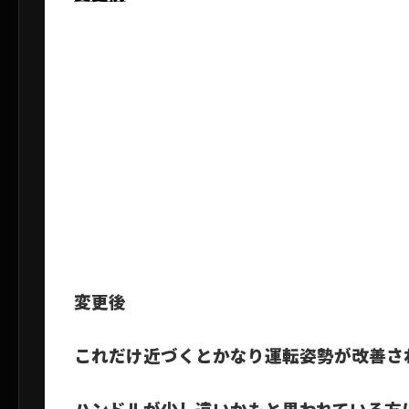
変更後
これだけ近づくと
かなり運転姿勢が改善さ
ハンドルが少し遠いかもと思われている方