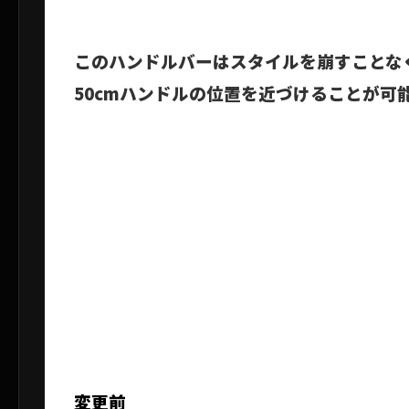
このハンドルバーはスタイルを崩すことな
50cmハンドルの位置を近づけることが可
変更前