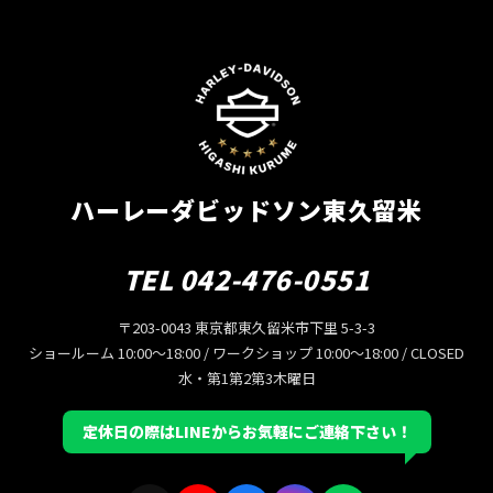
ハーレーダビッドソン東久留米
TEL 042-476-0551
〒203-0043 東京都東久留米市下里 5-3-3
ショールーム 10:00〜18:00 / ワークショップ 10:00〜18:00 / CLOSED
水・第1第2第3木曜日
定休日の際はLINEからお気軽にご連絡下さい！