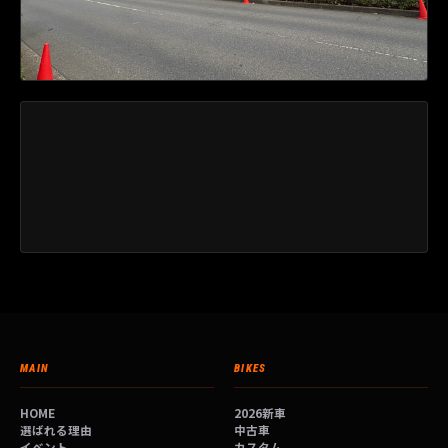
MAIN
BIKES
HOME
2026新車
選ばれる理由
中古車
イベント
カスタム