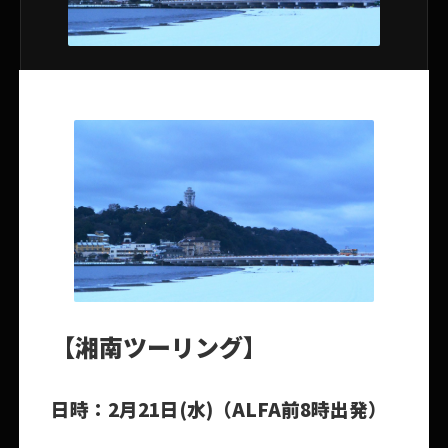
【湘南ツーリング】
日時：2月21日(水)（ALFA前8時出発）