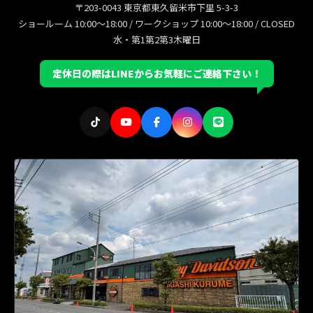
〒203-0043 東京都東久留米市下里 5-3-3
ショールーム 10:00〜18:00 / ワークショップ 10:00〜18:00 / CLOSED
水・第1第2第3木曜日
定休日の際はLINEからお気軽にご連絡下さい！