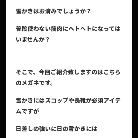
雪かきはお済みでしょうか？
普段使わない筋肉にヘトヘトになっては
いませんか？
そこで、今回ご紹介致しますのはこちら
のメガネです。
雪かきにはスコップや長靴が必須アイテ
ムですが
日差しの強いに日の雪かきには