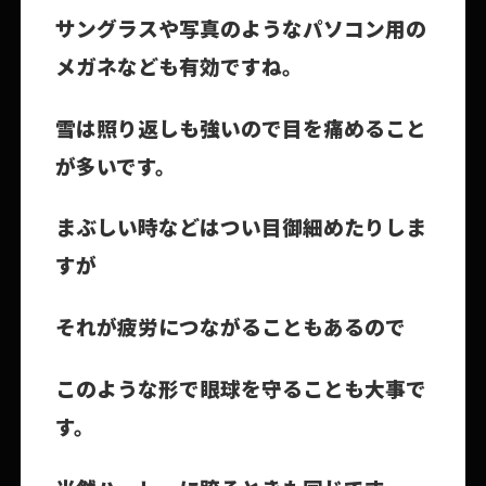
サングラスや写真のようなパソコン用の
メガネなども有効ですね。
雪は照り返しも強いので目を痛めること
が多いです。
まぶしい時などはつい目御細めたりしま
すが
それが疲労につながることもあるので
このような形で眼球を守ることも大事で
す。