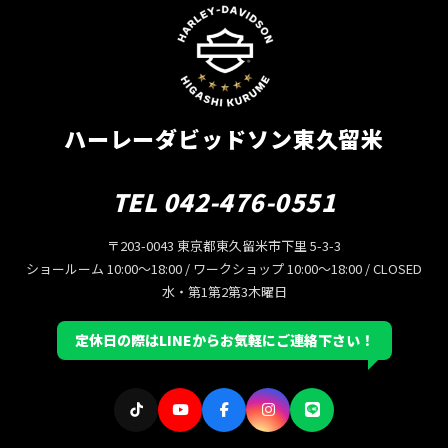
ハーレーダビッドソン東久留米
TEL 042-476-0551
〒203-0043 東京都東久留米市下里 5-3-3
ショールーム 10:00〜18:00 / ワークショップ 10:00〜18:00 / CLOSED
水・第1第2第3木曜日
定休日の際はLINEからお気軽にご連絡下さい！