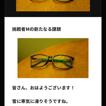
挑戦者Mの新たなる課題
皆さん、おはようございます！
雪に寒気に凍りそうですね。