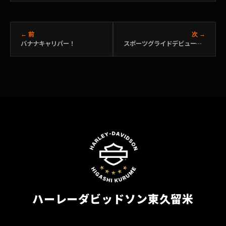
← 前
次 →
バナナキャリパー！
スポーツグライドデビューフェア！
ハーレーダビッドソン東久留米