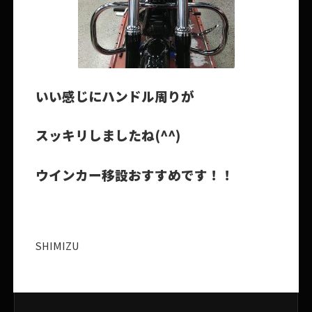
いい感じにハンドル周りが
スッキリしましたね(^^)
ウインカー移設おすすめです！！
SHIMIZU