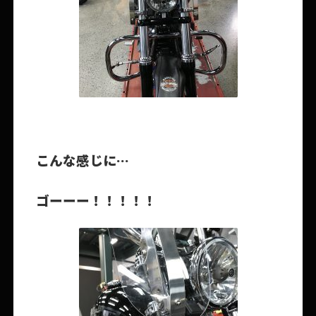
こんな感じに…
ゴーーー！！！！！