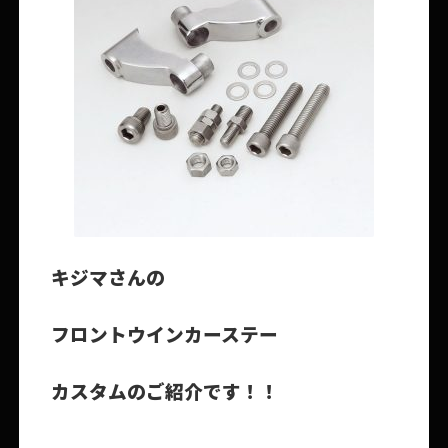
キジマさんの
フロントウインカーステー
カスタムのご紹介です！！