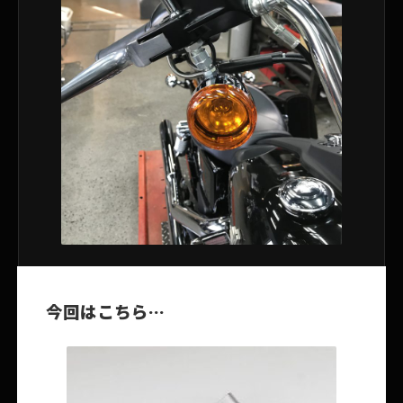
今回はこちら…