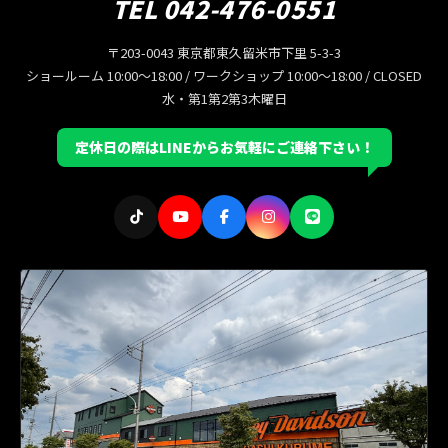
TEL 042-476-0551
〒203-0043 東京都東久留米市下里 5-3-3
ショールーム 10:00〜18:00 / ワークショップ 10:00〜18:00 / CLOSED
水・第1第2第3木曜日
定休日の際はLINEからお気軽にご連絡下さい！