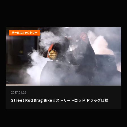
サービスファクトリー
2017.06.25
Street Rod Drag Bike☆ストリートロッド ドラッグ仕様