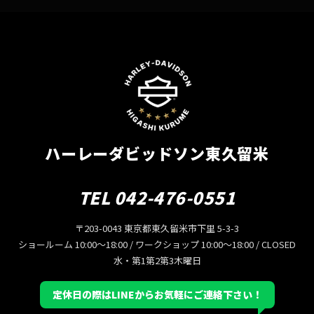
ハーレーダビッドソン東久留米
TEL 042-476-0551
〒203-0043 東京都東久留米市下里 5-3-3
ショールーム 10:00〜18:00 / ワークショップ 10:00〜18:00 / CLOSED
水・第1第2第3木曜日
定休日の際はLINEからお気軽にご連絡下さい！