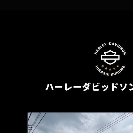
ハーレーダビッドソ