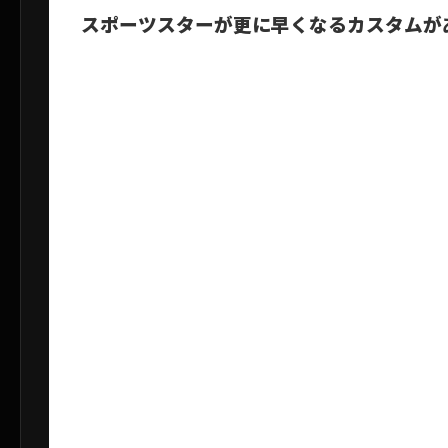
スポーツスターが更に早くなるカスタムが