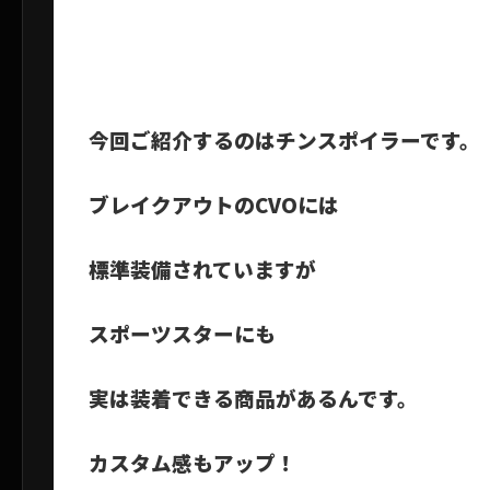
今回ご紹介するのはチンスポイラーです。
ブレイクアウトのCVOには
標準装備されていますが
スポーツスターにも
実は装着できる商品があるんです。
カスタム感もアップ！