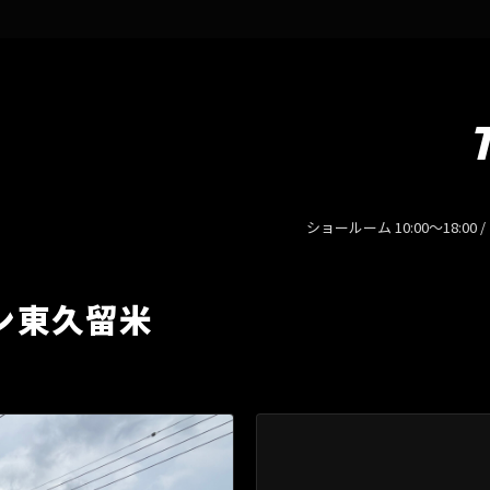
ショールーム 10:00〜18:00 
ン東久留米