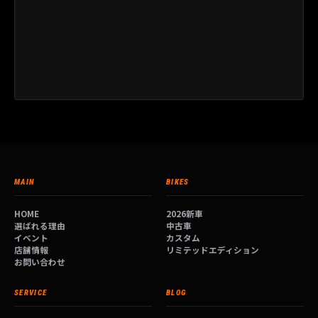
MAIN
BIKES
HOME
2026新車
選ばれる理由
中古車
イベント
カスタム
店舗情報
リミテッドエディション
お問い合わせ
SERVICE
BLOG