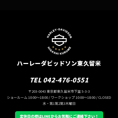
ハーレーダビッドソン東久留米
TEL 042-476-0551
〒203-0043 東京都東久留米市下里 5-3-3
ショールーム 10:00〜18:00 / ワークショップ 10:00〜18:00 / CLOSED
水・第1第2第3木曜日
定休日の際はLINEからお気軽にご連絡下さい！