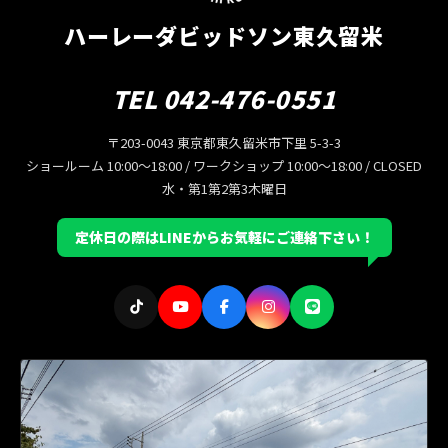
ハーレーダビッドソン東久留米
TEL 042-476-0551
〒203-0043 東京都東久留米市下里 5-3-3
ショールーム 10:00〜18:00 / ワークショップ 10:00〜18:00 / CLOSED
水・第1第2第3木曜日
定休日の際はLINEからお気軽にご連絡下さい！