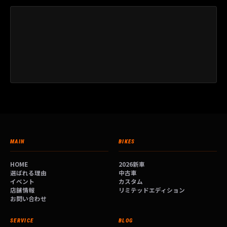
MAIN
BIKES
HOME
2026新車
選ばれる理由
中古車
イベント
カスタム
店舗情報
リミテッドエディション
お問い合わせ
SERVICE
BLOG