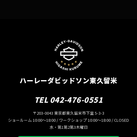
ハーレーダビッドソン東久留米
TEL 042-476-0551
〒203-0043 東京都東久留米市下里 5-3-3
ショールーム 10:00〜18:00 / ワークショップ 10:00〜18:00 / CLOSED
水・第1第2第3木曜日