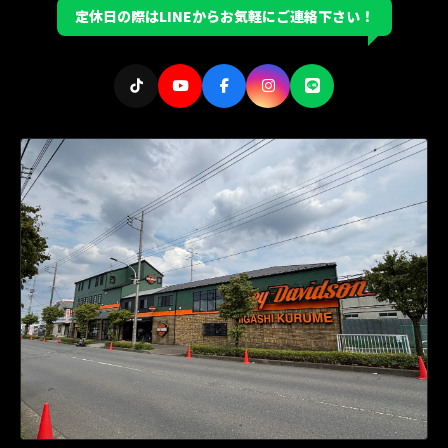
定休日の際はLINEからお気軽にご連絡下さい！