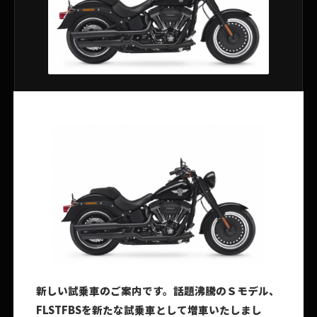
新しい試乗車のご案内です。
話題沸騰のＳモデル、
FLSTFBSを新たな試乗車として増車いたしまし