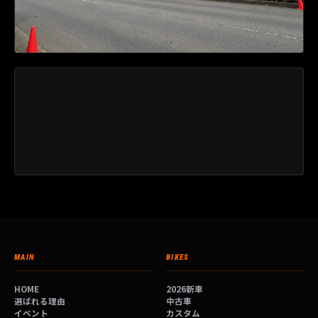
MAIN
BIKES
HOME
2026新車
選ばれる理由
中古車
イベント
カスタム