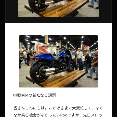
挑戦者Mの新たなる課題
皆さんこんにちは。おかげさまで大変忙しく、なか
なか乗る機会がなかったV-Rodですが、先日スロッ