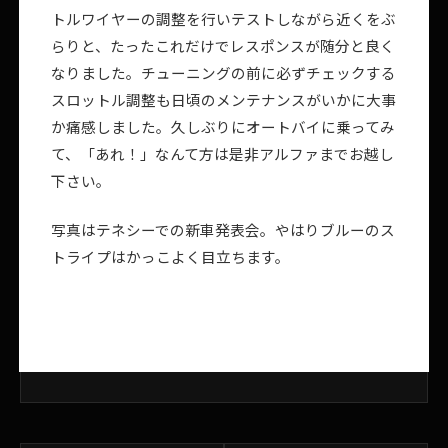
トルワイヤーの調整を行いテストしながら近くをぶ
らりと、たったこれだけでレスポンスが随分と良く
なりました。チューニングの前に必ずチェックする
スロットル調整も日頃のメンテナンスがいかに大事
か痛感しました。久しぶりにオートバイに乗ってみ
て、「あれ！」なんて方は是非アルファまでお越し
下さい。
写真はテネシーでの新車発表会。やはりブルーのス
トライプはかっこよく目立ちます。