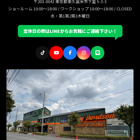
〒203-0043 東京都東久留米市下里 5-3-3
ショールーム 10:00〜18:00 / ワークショップ 10:00〜18:00 / CLOSED
水・第1第2第3木曜日
定休日の際はLINEからお気軽にご連絡下さい！