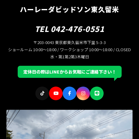
ハーレーダビッドソン東久留米
TEL 042-476-0551
〒203-0043 東京都東久留米市下里 5-3-3
ショールーム 10:00〜18:00 / ワークショップ 10:00〜18:00 / CLOSED
水・第1第2第3木曜日
定休日の際はLINEからお気軽にご連絡下さい！