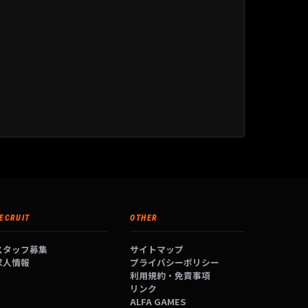
ECRUIT
OTHER
スタッフ募集
サイトマップ
求人情報
プライバシーポリシー
利用規約・免責事項
リンク
ALFA GAMES