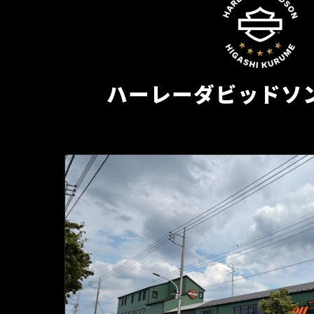
ハーレーダビッドソ