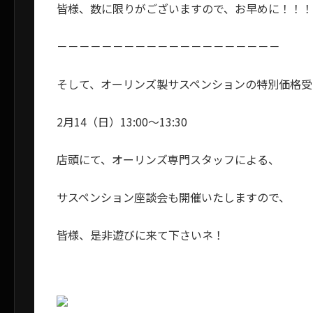
皆様、数に限りがございますので、お早めに！！！
－－－－－－－－－－－－－－－－－－－－
そして、オーリンズ製サスペンションの特別価格受
2月14（日）13:00～13:30
店頭にて、オーリンズ専門スタッフによる、
サスペンション座談会も開催いたしますので、
皆様、是非遊びに来て下さいネ！