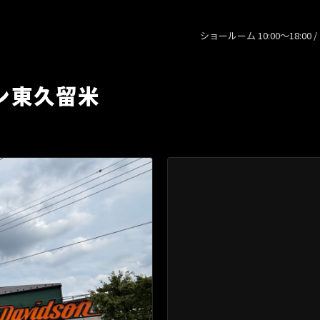
ショールーム 10:00〜18:00 
ン東久留米