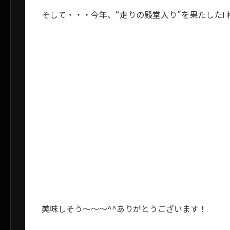
そして・・・今年、“走りの殿堂入り”を果たしたI
美味しそう～～～^^ありがとうございます！