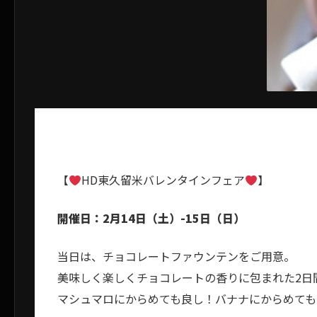
【
HD東久留米バレンタインフェア
】
開催日：2月14日（土）-15日（日）
当日は、チョコレートファウンテンをご用意。
美味しく楽しくチョコレートの香りに包まれた2日
マシュマロにからめても良し！バナナにからめても