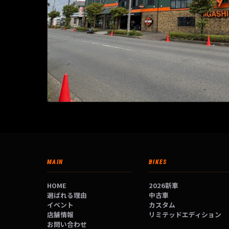
MAIN
BIKES
HOME
2026新車
選ばれる理由
中古車
イベント
カスタム
店舗情報
リミテッドエディション
お問い合わせ