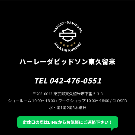
ハーレーダビッドソン東久留米
TEL 042-476-0551
〒203-0043 東京都東久留米市下里 5-3-3
ショールーム 10:00〜18:00 / ワークショップ 10:00〜18:00 / CLOSED
水・第1第2第3木曜日
定休日の際はLINEからお気軽にご連絡下さい！