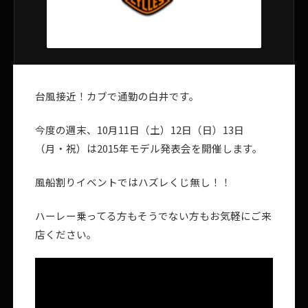
台風接近！カブで通勤の白井です。
今度の週末、10月11日（土）12日（日）13日
（月・祝）は2015年モデル発表会を開催します。
風船割りイベントではハズレくじ無し！！
ハーレー乗ってる方もそうでない方もお気軽にご来
店ください。