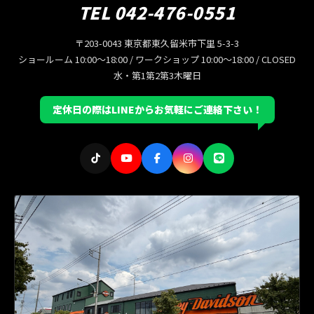
TEL 042-476-0551
〒203-0043 東京都東久留米市下里 5-3-3
ショールーム 10:00〜18:00 / ワークショップ 10:00〜18:00 / CLOSED
水・第1第2第3木曜日
定休日の際はLINEからお気軽にご連絡下さい！