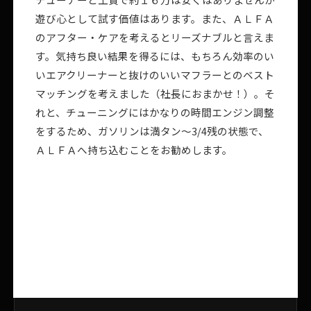
遊び心として試す価値はあります。また、ＡＬＦＡ
のアフター・ケアを考えるとリーズナブルと言えま
す。気持ち良い結果を得るには、もちろん効率のい
いエアクリーナーと抜けのいいマフラーとのベスト
マッチングを考えました（社長におまかせ！）。そ
れと、チューニングにはかなりの時間エンジン調整
をするため、ガソリンは満タン～3/4残の状態で、
ＡＬＦＡへ持ち込むことをお勧めします。