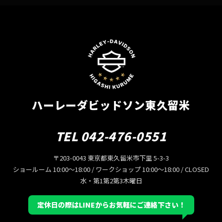
ハーレーダビッドソン東久留米
TEL 042-476-0551
〒203-0043 東京都東久留米市下里 5-3-3
ショールーム 10:00〜18:00 / ワークショップ 10:00〜18:00 / CLOSED
水・第1第2第3木曜日
定休日の際はLINEからお気軽にご連絡下さい！