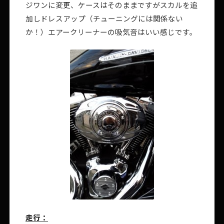
ジワンに変更、ケースはそのままですがスカルを追
加しドレスアップ（チューニングには関係ない
か！）エアークリーナーの吸気音はいい感じです。
走行：