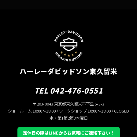
ハーレーダビッドソン東久留米
TEL 042-476-0551
〒203-0043 東京都東久留米市下里 5-3-3
ショールーム 10:00〜18:00 / ワークショップ 10:00〜18:00 / CLOSED
水・第1第2第3木曜日
定休日の際はLINEからお気軽にご連絡下さい！