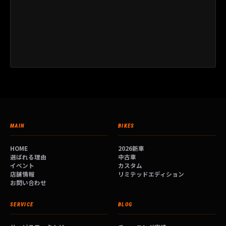
MAIN
BIKES
HOME
2026新車
選ばれる理由
中古車
イベント
カスタム
店舗情報
リミテッドエディション
お問い合わせ
SERVICE
BLOG