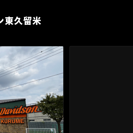
ン東久留米