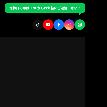
定休日の際はLINEからお気軽にご連絡下さい！