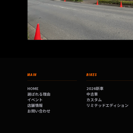
MAIN
BIKES
HOME
2026新車
選ばれる理由
中古車
イベント
カスタム
店舗情報
リミテッドエディション
お問い合わせ