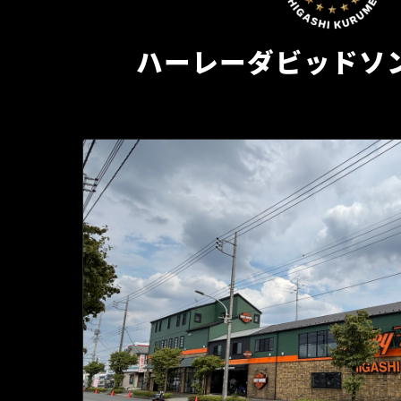
ハーレーダビッドソ