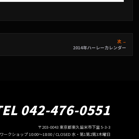
次 →
2014年ハーレーカレンダー
TEL 042-476-0551
〒203-0043 東京都東久留米市下里 5-3-3
/ ワークショップ 10:00〜18:00 / CLOSED 水・第1第2第3木曜日