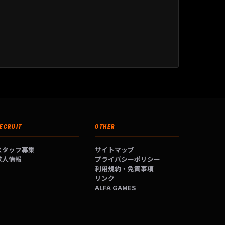
ECRUIT
OTHER
スタッフ募集
サイトマップ
求人情報
プライバシーポリシー
利用規約・免責事項
リンク
ALFA GAMES