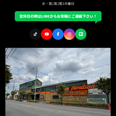
水・第1第2第3木曜日
定休日の際はLINEからお気軽にご連絡下さい！