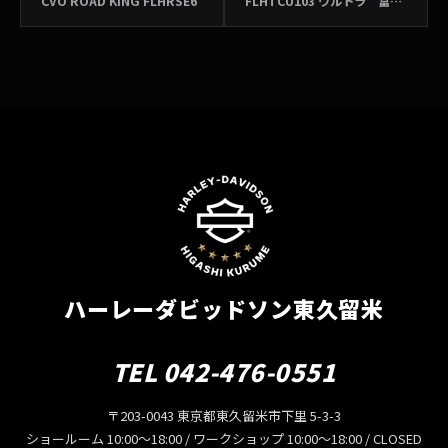
CVO ROAD KING FLHRSE6
FLHTCU103 ウルトラ 富田様 ユーザーズボイス
ハーレーダビッドソン東久留米
TEL 042-476-0551
〒203-0043 東京都東久留米市下里 5-3-3
ショールーム 10:00〜18:00 / ワークショップ 10:00〜18:00 / CLOSED