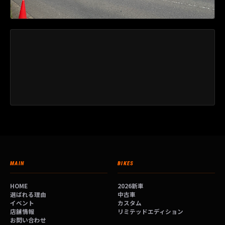
MAIN
BIKES
HOME
2026新車
選ばれる理由
中古車
イベント
カスタム
店舗情報
リミテッドエディション
お問い合わせ