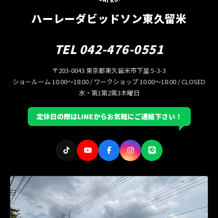
ハーレーダビッドソン東久留米
TEL 042-476-0551
〒203-0043 東京都東久留米市下里 5-3-3
ショールーム 10:00〜18:00 / ワークショップ 10:00〜18:00 / CLOSED
水・第1第2第3木曜日
定休日の際はLINEからお気軽にご連絡下さい！