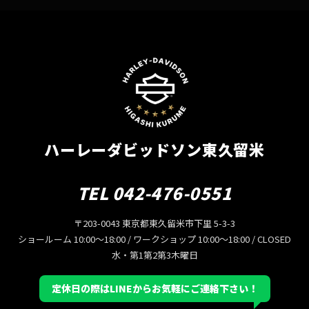
ハーレーダビッドソン東久留米
TEL 042-476-0551
〒203-0043 東京都東久留米市下里 5-3-3
ショールーム 10:00〜18:00 / ワークショップ 10:00〜18:00 / CLOSED
水・第1第2第3木曜日
定休日の際はLINEからお気軽にご連絡下さい！