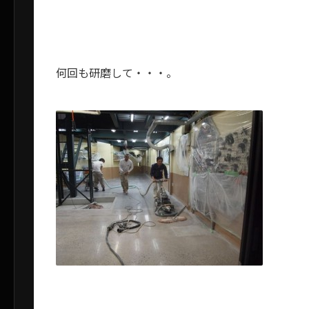
何回も研磨して・・・。