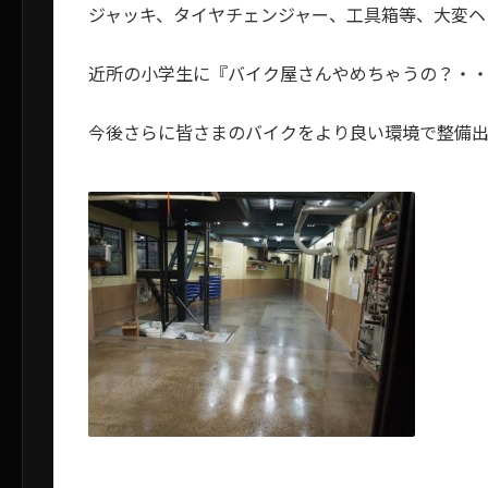
ジャッキ、タイヤチェンジャー、工具箱等、大変ヘ
近所の小学生に『バイク屋さんやめちゃうの？・
今後さらに皆さまのバイクをより良い環境で整備出来