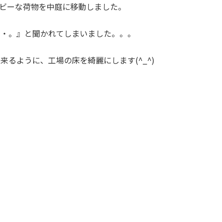
ビーな荷物を中庭に移動しました。
・・。』と聞かれてしまいました。。。
るように、工場の床を綺麗にします(^_^)