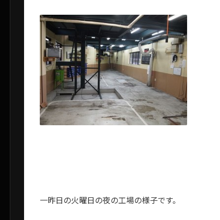
一昨日の火曜日の夜の工場の様子です。