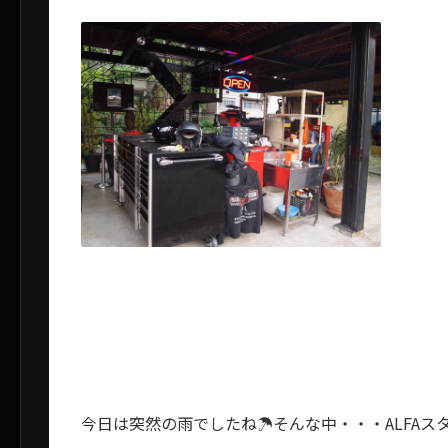
今日は突然の雨でしたね☂そんな中・・・ALFA