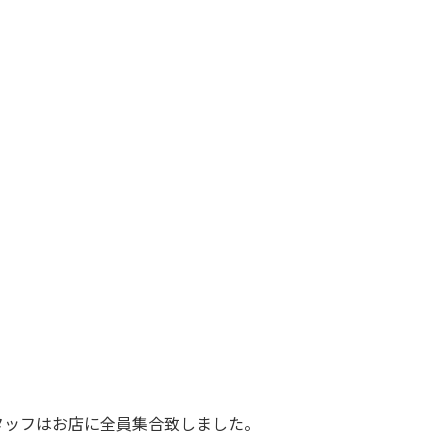
スタッフはお店に全員集合致しました。