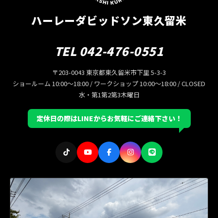
ハーレーダビッドソン東久留米
TEL 042-476-0551
〒203-0043 東京都東久留米市下里 5-3-3
ショールーム 10:00〜18:00 / ワークショップ 10:00〜18:00 / CLOSED
水・第1第2第3木曜日
定休日の際はLINEからお気軽にご連絡下さい！