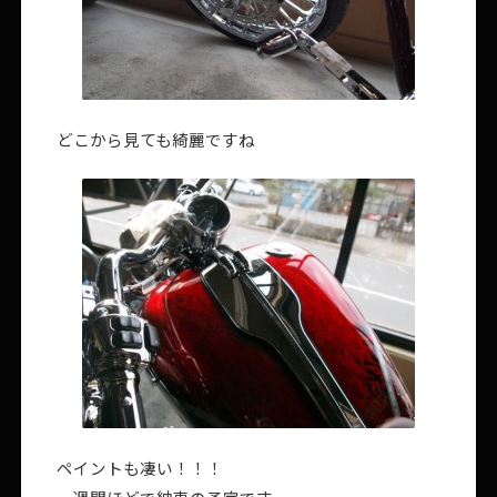
どこから見ても綺麗ですね
ペイントも凄い！！！