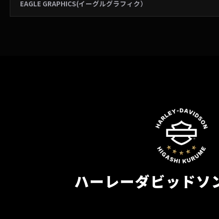
EAGLE GRAPHICS(イーグルグラフィク）
ハーレーダビッドソ