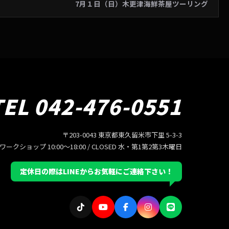
7月１日（日）木更津海鮮茶屋ツーリング
TEL 042-476-0551
〒203-0043 東京都東久留米市下里 5-3-3
/ ワークショップ 10:00〜18:00 / CLOSED 水・第1第2第3木曜日
定休日の際はLINEからお気軽にご連絡下さい！