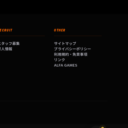
ECRUIT
OTHER
スタッフ募集
サイトマップ
求人情報
プライバシーポリシー
利用規約・免責事項
リンク
ALFA GAMES