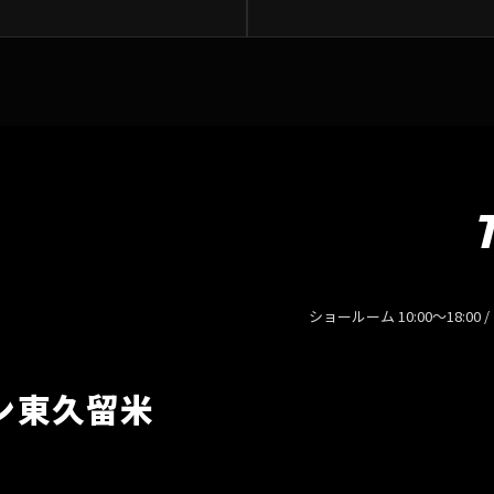
ショールーム 10:00〜18:00 
ン東久留米