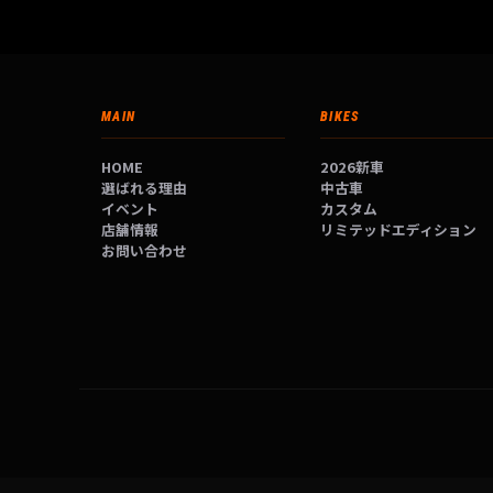
MAIN
BIKES
HOME
2026新車
選ばれる理由
中古車
イベント
カスタム
店舗情報
リミテッドエディション
お問い合わせ