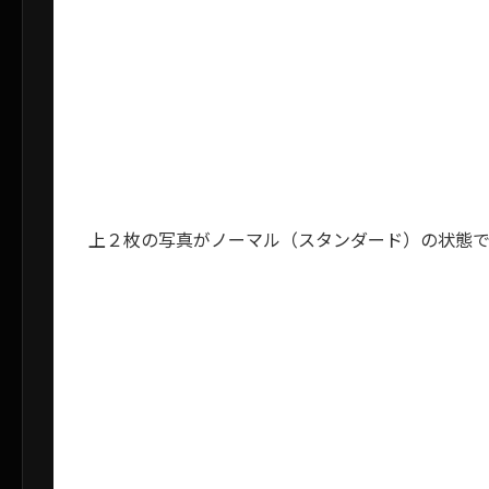
上２枚の写真がノーマル（スタンダード）の状態