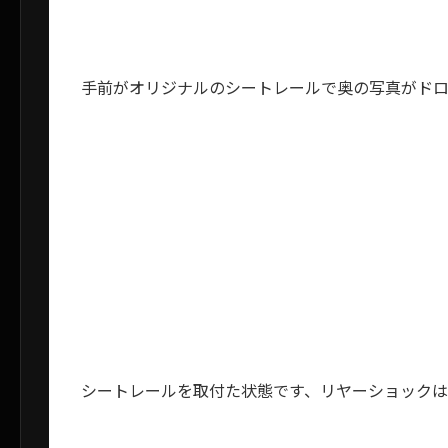
手前がオリジナルのシートレールで奥の写真がドロ
シートレールを取付た状態です、リヤーショック