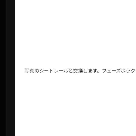
写真のシートレールと交換します。フューズボック