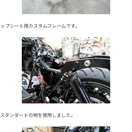
ップシート用カスタムフレームです。
はスタンダードの物を使用しました。