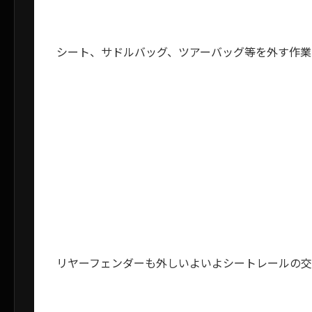
シート、サドルバッグ、ツアーバッグ等を外す作業
リヤーフェンダーも外しいよいよシートレールの交