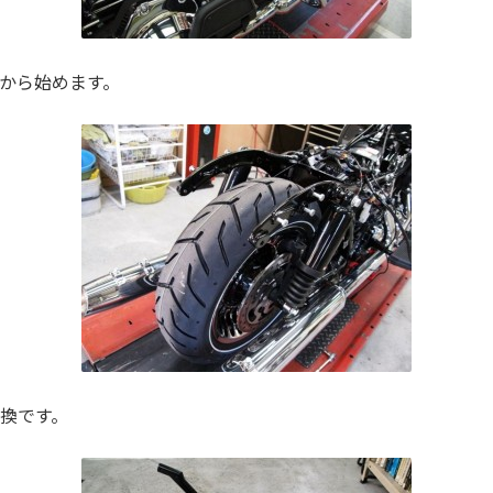
から始めます。
換です。