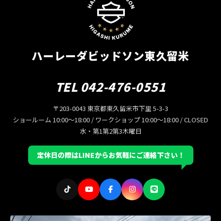
ハーレーダビッドソン東久留米
TEL 042-476-0551
〒203-0043 東京都東久留米市下里 5-3-3
ショールーム 10:00〜18:00 / ワークショップ 10:00〜18:00 / CLOSED
水・第1第2第3木曜日
定休日の際はLINEからお気軽にご連絡下さい！