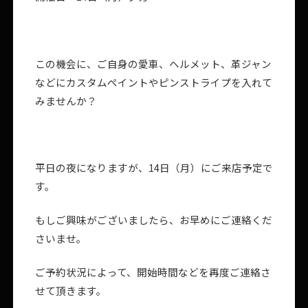
この機会に、ご自身の愛車、ヘルメット、革ジャン
などにカスタムペイントやピンストライプを入れて
みませんか？
平日の夜になりますが、14日（月）にご来店予定で
す。
もしご興味がございましたら、お早めにご連絡くだ
さいませ。
ご予約状況によって、開始時間などを再度ご連絡さ
せて頂きます。