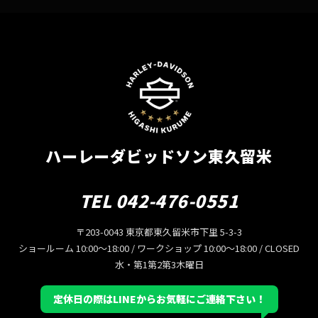
ハーレーダビッドソン東久留米
TEL 042-476-0551
〒203-0043 東京都東久留米市下里 5-3-3
ショールーム 10:00〜18:00 / ワークショップ 10:00〜18:00 / CLOSED
水・第1第2第3木曜日
定休日の際はLINEからお気軽にご連絡下さい！