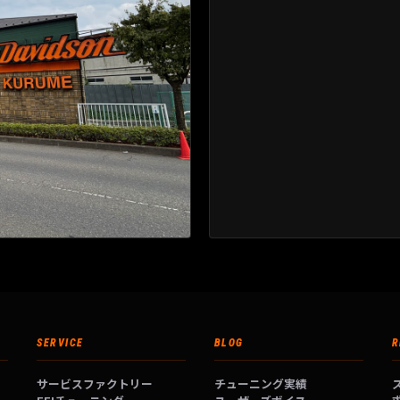
SERVICE
BLOG
R
サービスファクトリー
チューニング実績