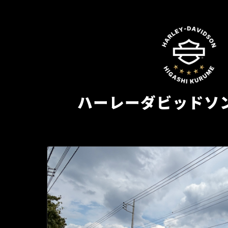
ハーレーダビッドソ