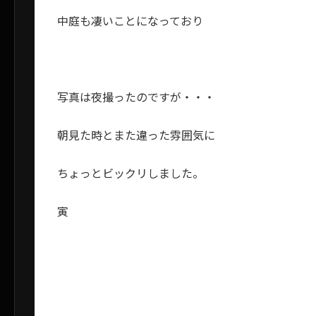
中庭も凄いことになっており
写真は夜撮ったのですが・・・
朝見た時とまた違った雰囲気に
ちょっとビックリしました。
寅