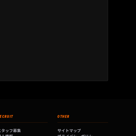
ECRUIT
OTHER
スタッフ募集
サイトマップ