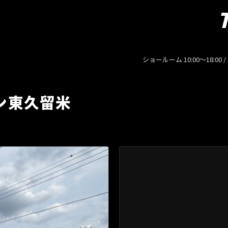
ショールーム 10:00〜18:00 
ン東久留米