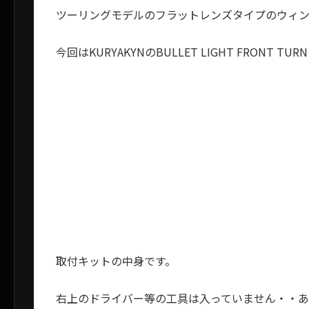
ツーリングモデルのフラットレンズタイプのウィン
今回はKURYAKYNのBULLET LIGHT FRONT TUR
取付キットの中身です。
右上のドライバー等の工具は入っていません・・