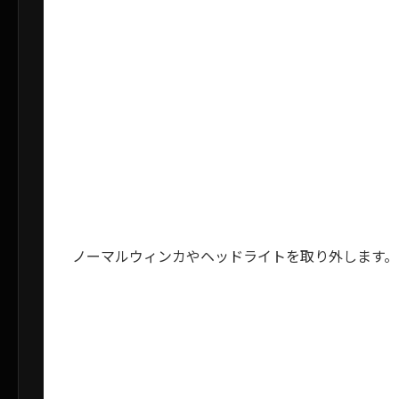
ノーマルウィンカやヘッドライトを取り外します。