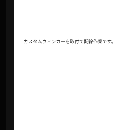
カスタムウィンカーを取付て配線作業です。