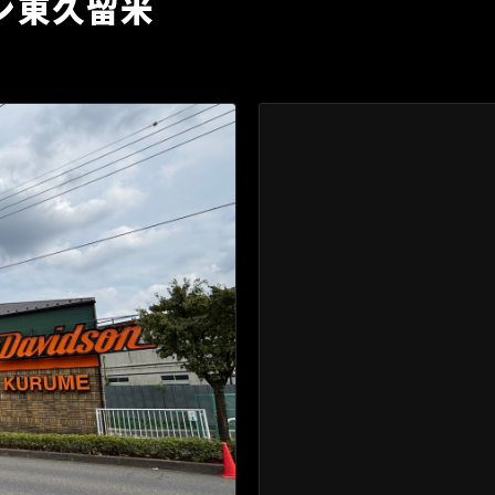
ン東久留米