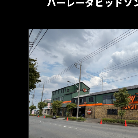
ハーレーダビッドソ