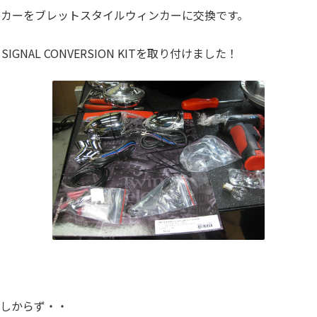
カーをブレットスタイルウィンカーに交換です。
N SIGNAL CONVERSION KITを取り付けました！
あしからず・・