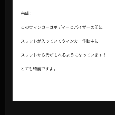
完成！
このウィンカーはボディーとバイザーの間に
スリットが入っていてウィンカー作動中に
スリットから光がもれるようになっています！
とても綺麗ですよ。