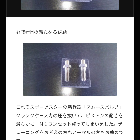
挑戦者Mの新たなる課題
これぞスポーツスターの新兵器「スムースバルブ」
クランクケース内の圧を抜いて、ピストンの動きを
滑らかに！Mもワンセット買ってしまいました。チ
ューニングをお考えの方もノーマルの方もお薦めで