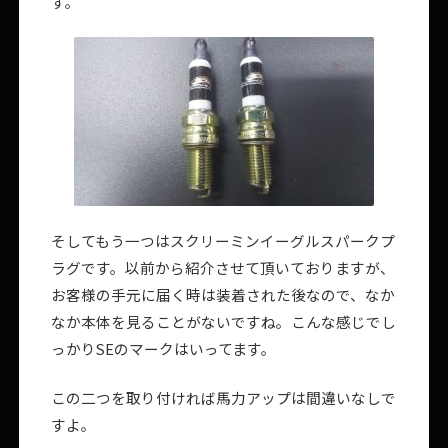
す。
そしてもう一つはスクリーミンイーグルスパークプ
ラグです。以前から紹介させて頂いておりますが、
お客様の手元に届く時は装着された後なので、なか
なか本体を見ることがないですね。こんな感じでし
っかりSEのマークはいってます。
この二つを取り付ければ馬力アップは間違いなしで
すよ。