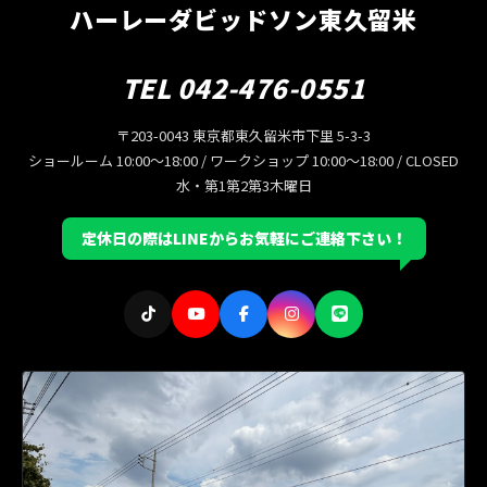
ハーレーダビッドソン東久留米
TEL 042-476-0551
〒203-0043 東京都東久留米市下里 5-3-3
ショールーム 10:00〜18:00 / ワークショップ 10:00〜18:00 / CLOSED
水・第1第2第3木曜日
定休日の際はLINEからお気軽にご連絡下さい！